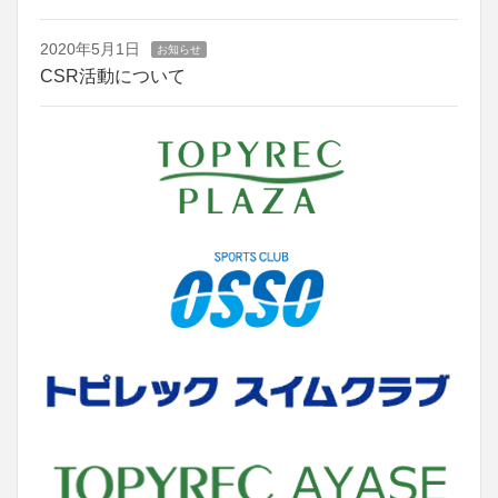
2020年5月1日
お知らせ
CSR活動について