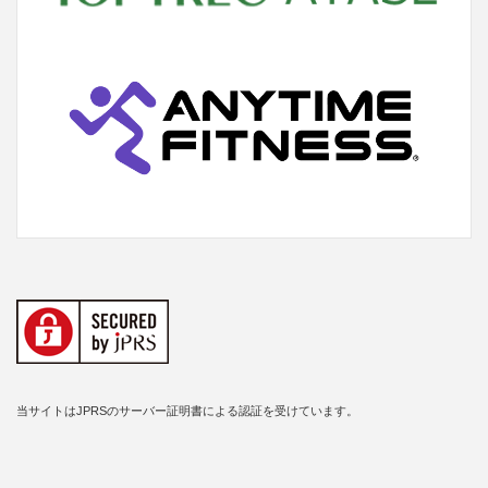
当サイトはJPRSのサーバー証明書による認証を受けています。