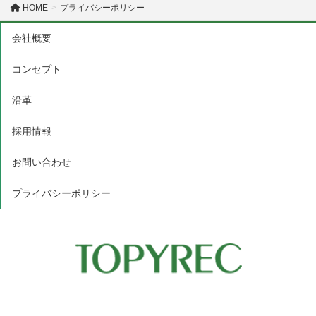
HOME
プライバシーポリシー
会社概要
コンセプト
沿革
採用情報
お問い合わせ
プライバシーポリシー